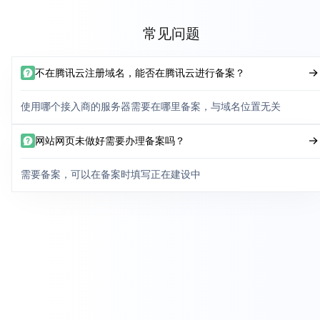
常见问题
不在腾讯云注册域名，能否在腾讯云进行备案？
使用哪个接入商的服务器需要在哪里备案，与域名位置无关
网站网页未做好需要办理备案吗？
需要备案，可以在备案时填写正在建设中