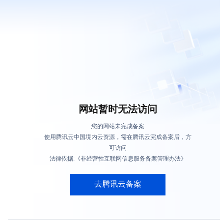
网站暂时无法访问
您的网站未完成备案
使用腾讯云中国境内云资源，需在腾讯云完成备案后，方
可访问
法律依据:《非经营性互联网信息服务备案管理办法》
去腾讯云备案