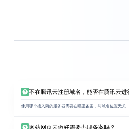
不在腾讯云注册域名，能否在腾讯云进
使用哪个接入商的服务器需要在哪里备案，与域名位置无关
网站网页未做好需要办理备案吗？