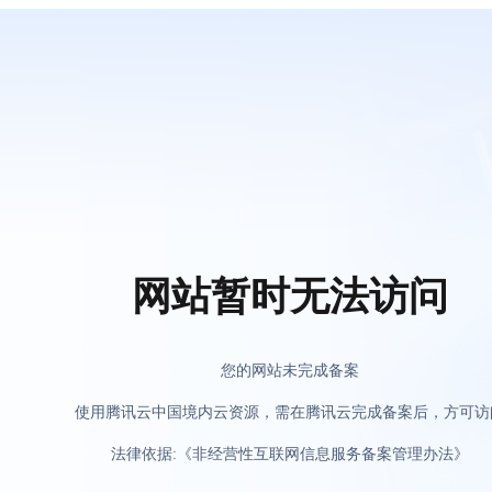
网站暂时无法访问
您的网站未完成备案
使用腾讯云中国境内云资源，需在腾讯云完成备案后，方可访
法律依据:《非经营性互联网信息服务备案管理办法》