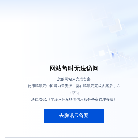
网站暂时无法访问
您的网站未完成备案
使用腾讯云中国境内云资源，需在腾讯云完成备案后，方
可访问
法律依据:《非经营性互联网信息服务备案管理办法》
去腾讯云备案