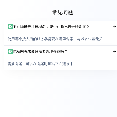
常见问题
不在腾讯云注册域名，能否在腾讯云进行备案？
使用哪个接入商的服务器需要在哪里备案，与域名位置无关
网站网页未做好需要办理备案吗？
需要备案，可以在备案时填写正在建设中