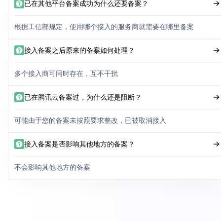
已在其他平台备案成功为什么还要备案？
根据工信部规定，使用哪个接入的服务商就需要在哪里备案
接入备案之后原来的备案如何处理？
多个接入商可同时存在，互不干扰
已在腾讯云备案过，为什么还是阻断？
可能由于您的备案未按照要求整改，已被取消接入
接入备案是否影响其他地方的备案？
不会影响其他地方的备案