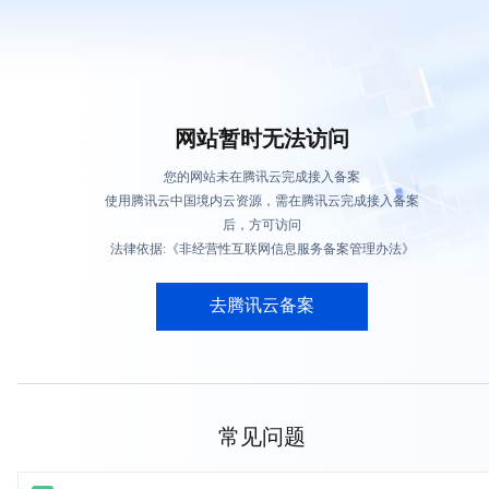
网站暂时无法访问
您的网站未在腾讯云完成接入备案
使用腾讯云中国境内云资源，需在腾讯云完成接入备案
后，方可访问
法律依据:《非经营性互联网信息服务备案管理办法》
去腾讯云备案
常见问题