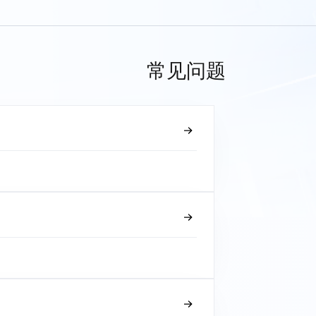
常见问题
？