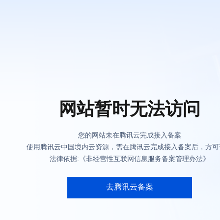
网站暂时无法访问
您的网站未在腾讯云完成接入备案
使用腾讯云中国境内云资源，需在腾讯云完成接入备案后，方可
法律依据:《非经营性互联网信息服务备案管理办法》
去腾讯云备案