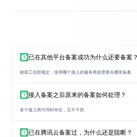
已在其他平台备案成功为什么还要备案
根据工信部规定，使用哪个接入的服务商就需要在哪里备案
接入备案之后原来的备案如何处理？
多个接入商可同时存在，互不干扰
已在腾讯云备案过，为什么还是阻断？