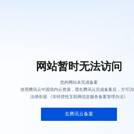
网站暂时无法访问
您的网站未完成备案
使用腾讯云中国境内云资源，需在腾讯云完成备案后，方可访
法律依据:《非经营性互联网信息服务备案管理办法》
去腾讯云备案