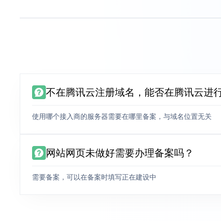
不在腾讯云注册域名，能否在腾讯云进
使用哪个接入商的服务器需要在哪里备案，与域名位置无关
网站网页未做好需要办理备案吗？
需要备案，可以在备案时填写正在建设中