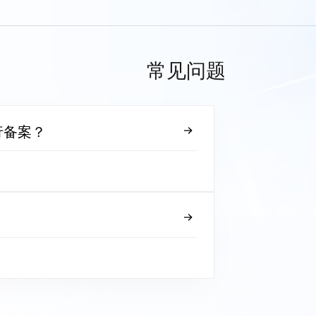
常见问题
行备案？