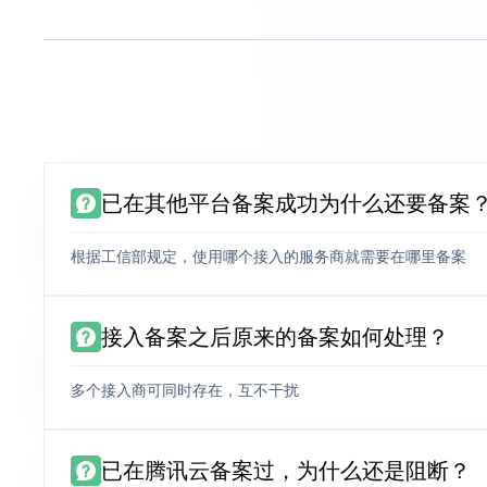
已在其他平台备案成功为什么还要备案
根据工信部规定，使用哪个接入的服务商就需要在哪里备案
接入备案之后原来的备案如何处理？
多个接入商可同时存在，互不干扰
已在腾讯云备案过，为什么还是阻断？