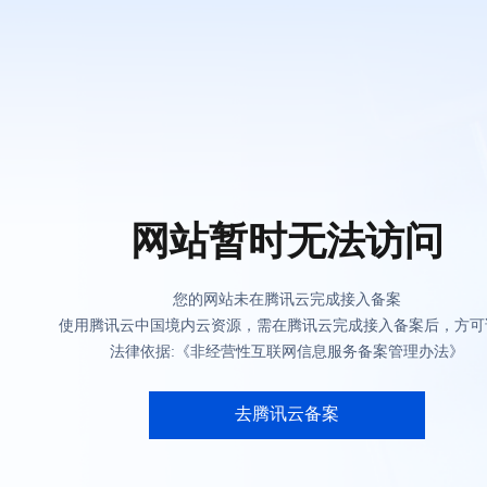
网站暂时无法访问
您的网站未在腾讯云完成接入备案
使用腾讯云中国境内云资源，需在腾讯云完成接入备案后，方可
法律依据:《非经营性互联网信息服务备案管理办法》
去腾讯云备案