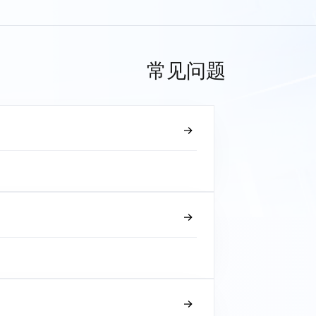
常见问题
？