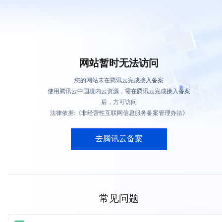
网站暂时无法访问
您的网站未在腾讯云完成接入备案
使用腾讯云中国境内云资源，需在腾讯云完成接入备案
后，方可访问
法律依据:《非经营性互联网信息服务备案管理办法》
去腾讯云备案
常见问题