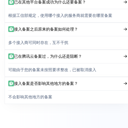
已在其他平台备案成功为什么还要备案？
根据工信部规定，使用哪个接入的服务商就需要在哪里备案
接入备案之后原来的备案如何处理？
多个接入商可同时存在，互不干扰
已在腾讯云备案过，为什么还是阻断？
可能由于您的备案未按照要求整改，已被取消接入
接入备案是否影响其他地方的备案？
不会影响其他地方的备案