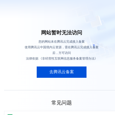
网站暂时无法访问
您的网站未在腾讯云完成接入备案
使用腾讯云中国境内云资源，需在腾讯云完成接入备案
后，方可访问
法律依据:《非经营性互联网信息服务备案管理办法》
去腾讯云备案
常见问题