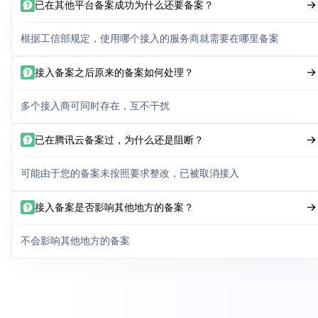
已在其他平台备案成功为什么还要备案？
根据工信部规定，使用哪个接入的服务商就需要在哪里备案
接入备案之后原来的备案如何处理？
多个接入商可同时存在，互不干扰
已在腾讯云备案过，为什么还是阻断？
可能由于您的备案未按照要求整改，已被取消接入
接入备案是否影响其他地方的备案？
不会影响其他地方的备案