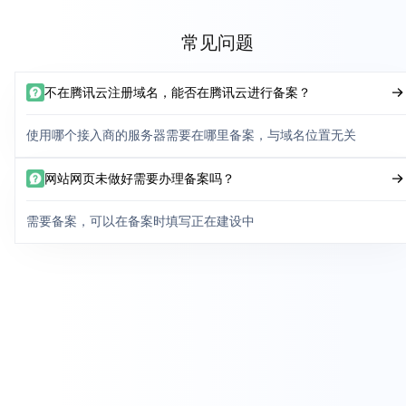
常见问题
不在腾讯云注册域名，能否在腾讯云进行备案？
使用哪个接入商的服务器需要在哪里备案，与域名位置无关
网站网页未做好需要办理备案吗？
需要备案，可以在备案时填写正在建设中