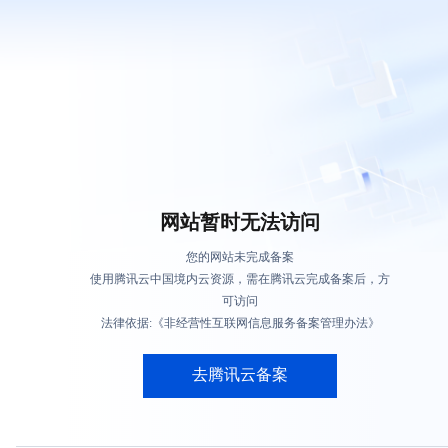
网站暂时无法访问
您的网站未完成备案
使用腾讯云中国境内云资源，需在腾讯云完成备案后，方
可访问
法律依据:《非经营性互联网信息服务备案管理办法》
去腾讯云备案