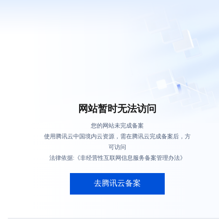
网站暂时无法访问
您的网站未完成备案
使用腾讯云中国境内云资源，需在腾讯云完成备案后，方
可访问
法律依据:《非经营性互联网信息服务备案管理办法》
去腾讯云备案