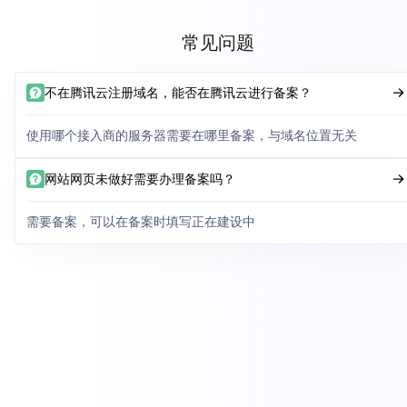
常见问题
不在腾讯云注册域名，能否在腾讯云进行备案？
使用哪个接入商的服务器需要在哪里备案，与域名位置无关
网站网页未做好需要办理备案吗？
需要备案，可以在备案时填写正在建设中