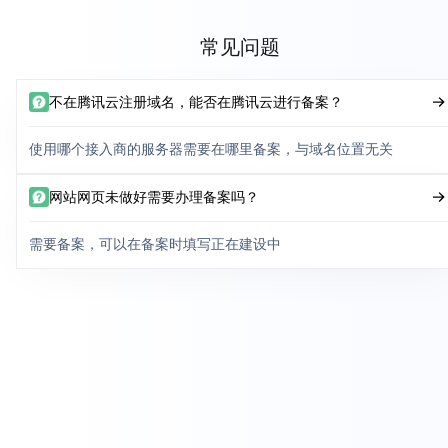
常见问题
不在腾讯云注册域名，能否在腾讯云进行备案？
使用哪个接入商的服务器需要在哪里备案，与域名位置无关
网站网页未做好需要办理备案吗？
需要备案，可以在备案时填写正在建设中