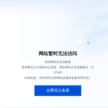
网站暂时无法访问
您的网站未完成备案
使用腾讯云中国境内云资源，需在腾讯云完成备案后，方
可访问
法律依据:《非经营性互联网信息服务备案管理办法》
去腾讯云备案