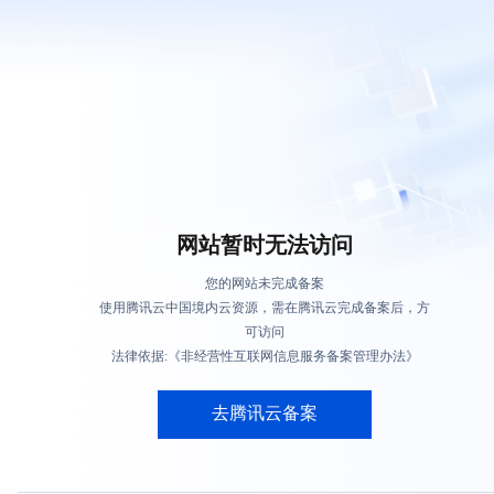
网站暂时无法访问
您的网站未完成备案
使用腾讯云中国境内云资源，需在腾讯云完成备案后，方
可访问
法律依据:《非经营性互联网信息服务备案管理办法》
去腾讯云备案