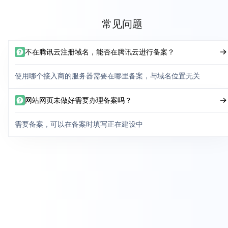
常见问题
不在腾讯云注册域名，能否在腾讯云进行备案？
使用哪个接入商的服务器需要在哪里备案，与域名位置无关
网站网页未做好需要办理备案吗？
需要备案，可以在备案时填写正在建设中