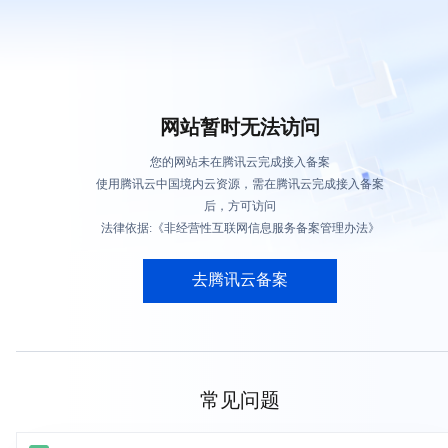
网站暂时无法访问
您的网站未在腾讯云完成接入备案
使用腾讯云中国境内云资源，需在腾讯云完成接入备案
后，方可访问
法律依据:《非经营性互联网信息服务备案管理办法》
去腾讯云备案
常见问题