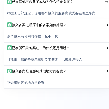
已在其他平台备案成功为什么还要备案？
根据工信部规定，使用哪个接入的服务商就需要在哪里备案
接入备案之后原来的备案如何处理？
多个接入商可同时存在，互不干扰
已在腾讯云备案过，为什么还是阻断？
可能由于您的备案未按照要求整改，已被取消接入
接入备案是否影响其他地方的备案？
不会影响其他地方的备案