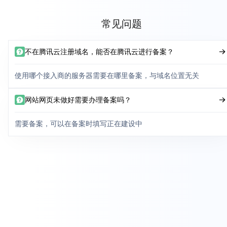
常见问题
不在腾讯云注册域名，能否在腾讯云进行备案？
使用哪个接入商的服务器需要在哪里备案，与域名位置无关
网站网页未做好需要办理备案吗？
需要备案，可以在备案时填写正在建设中