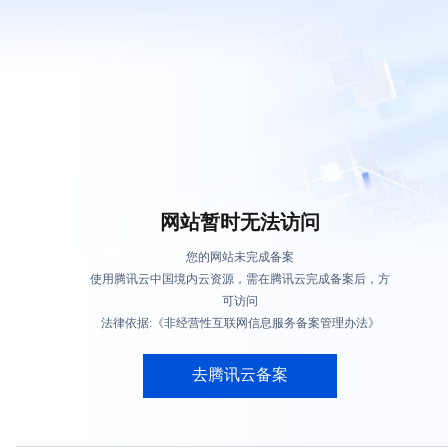
网站暂时无法访问
您的网站未完成备案
使用腾讯云中国境内云资源，需在腾讯云完成备案后，方
可访问
法律依据:《非经营性互联网信息服务备案管理办法》
去腾讯云备案