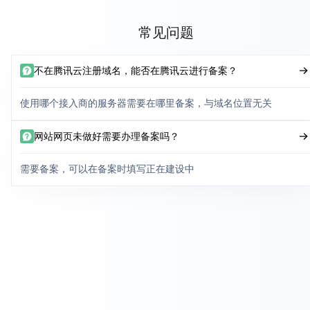
常见问题
不在腾讯云注册域名，能否在腾讯云进行备案？
使用哪个接入商的服务器需要在哪里备案，与域名位置无关
网站网页未做好需要办理备案吗？
需要备案，可以在备案时填写正在建设中