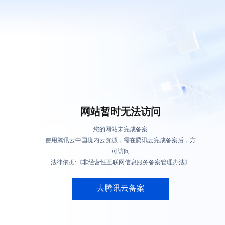
网站暂时无法访问
您的网站未完成备案
使用腾讯云中国境内云资源，需在腾讯云完成备案后，方
可访问
法律依据:《非经营性互联网信息服务备案管理办法》
去腾讯云备案