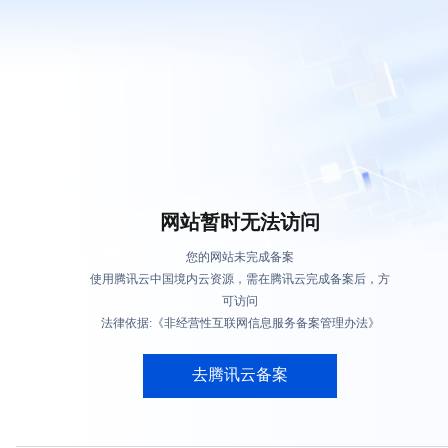
网站暂时无法访问
您的网站未完成备案
使用腾讯云中国境内云资源，需在腾讯云完成备案后，方
可访问
法律依据:《非经营性互联网信息服务备案管理办法》
去腾讯云备案