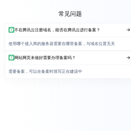
常见问题
不在腾讯云注册域名，能否在腾讯云进行备案？
使用哪个接入商的服务器需要在哪里备案，与域名位置无关
网站网页未做好需要办理备案吗？
需要备案，可以在备案时填写正在建设中