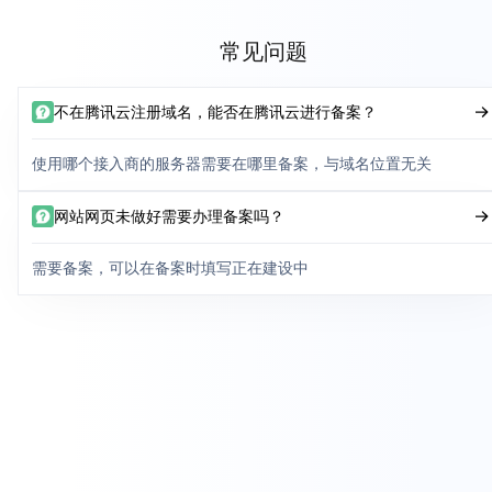
常见问题
不在腾讯云注册域名，能否在腾讯云进行备案？
使用哪个接入商的服务器需要在哪里备案，与域名位置无关
网站网页未做好需要办理备案吗？
需要备案，可以在备案时填写正在建设中