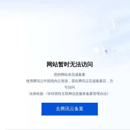
网站暂时无法访问
您的网站未完成备案
使用腾讯云中国境内云资源，需在腾讯云完成备案后，方
可访问
法律依据:《非经营性互联网信息服务备案管理办法》
去腾讯云备案