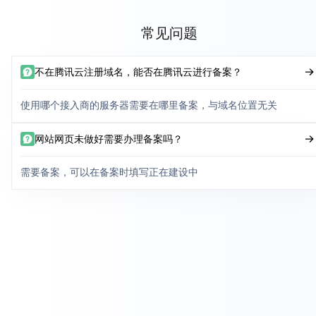
常见问题
不在腾讯云注册域名，能否在腾讯云进行备案？
使用哪个接入商的服务器需要在哪里备案，与域名位置无关
网站网页未做好需要办理备案吗？
需要备案，可以在备案时填写正在建设中