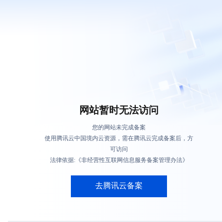
网站暂时无法访问
您的网站未完成备案
使用腾讯云中国境内云资源，需在腾讯云完成备案后，方
可访问
法律依据:《非经营性互联网信息服务备案管理办法》
去腾讯云备案