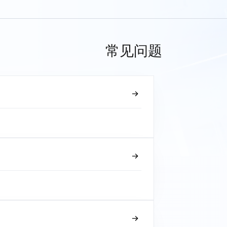
常见问题
？