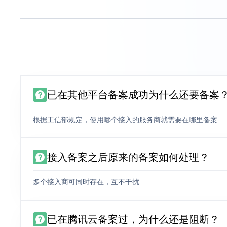
已在其他平台备案成功为什么还要备案
根据工信部规定，使用哪个接入的服务商就需要在哪里备案
接入备案之后原来的备案如何处理？
多个接入商可同时存在，互不干扰
已在腾讯云备案过，为什么还是阻断？