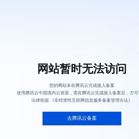
网站暂时无法访问
您的网站未在腾讯云完成接入备案
使用腾讯云中国境内云资源，需在腾讯云完成接入备案后，方可
法律依据:《非经营性互联网信息服务备案管理办法》
去腾讯云备案