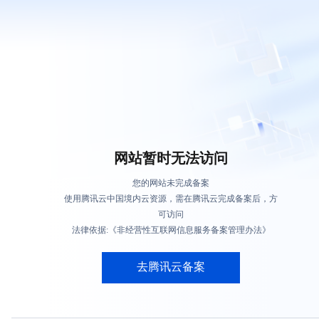
网站暂时无法访问
您的网站未完成备案
使用腾讯云中国境内云资源，需在腾讯云完成备案后，方
可访问
法律依据:《非经营性互联网信息服务备案管理办法》
去腾讯云备案