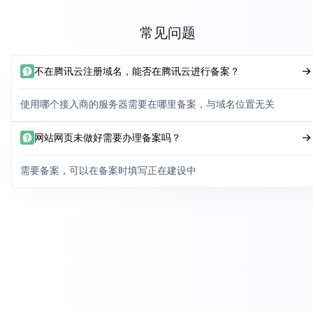
常见问题
不在腾讯云注册域名，能否在腾讯云进行备案？
使用哪个接入商的服务器需要在哪里备案，与域名位置无关
网站网页未做好需要办理备案吗？
需要备案，可以在备案时填写正在建设中