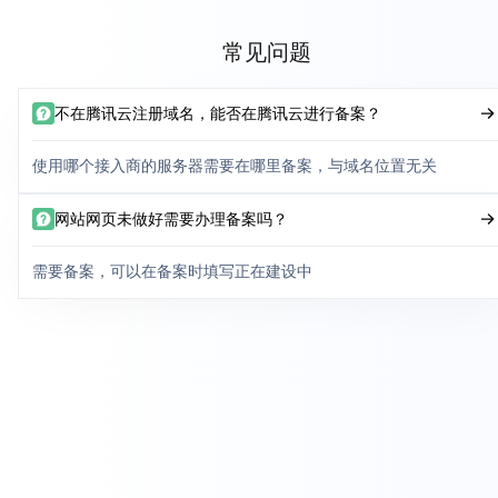
常见问题
不在腾讯云注册域名，能否在腾讯云进行备案？
使用哪个接入商的服务器需要在哪里备案，与域名位置无关
网站网页未做好需要办理备案吗？
需要备案，可以在备案时填写正在建设中