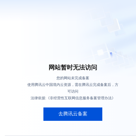
网站暂时无法访问
您的网站未完成备案
使用腾讯云中国境内云资源，需在腾讯云完成备案后，方
可访问
法律依据:《非经营性互联网信息服务备案管理办法》
去腾讯云备案