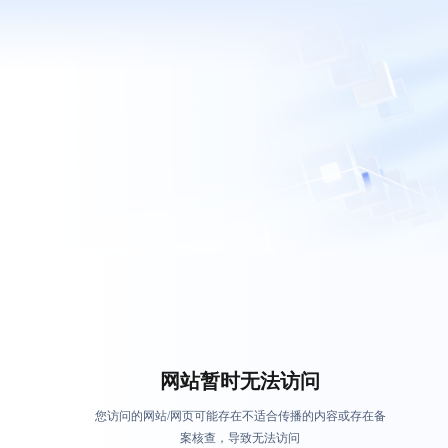
网站暂时无法访问
您访问的网站/网页可能存在不适合传播的内容或存在备
案核查，导致无法访问