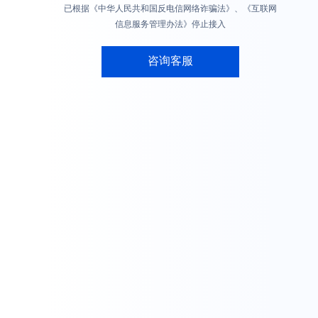
已根据《中华人民共和国反电信网络诈骗法》、《互联网
信息服务管理办法》停止接入
咨询客服