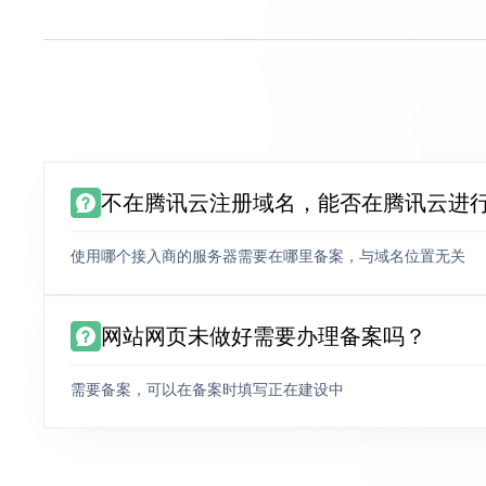
不在腾讯云注册域名，能否在腾讯云进
使用哪个接入商的服务器需要在哪里备案，与域名位置无关
网站网页未做好需要办理备案吗？
需要备案，可以在备案时填写正在建设中