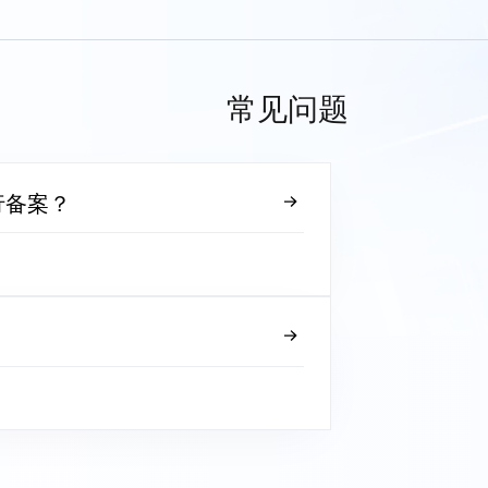
常见问题
行备案？