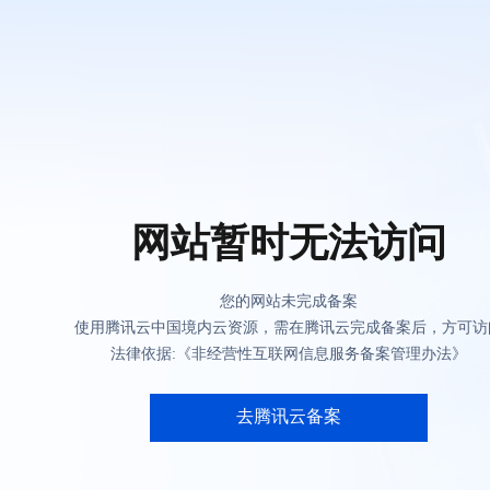
网站暂时无法访问
您的网站未完成备案
使用腾讯云中国境内云资源，需在腾讯云完成备案后，方可访
法律依据:《非经营性互联网信息服务备案管理办法》
去腾讯云备案