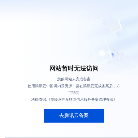
网站暂时无法访问
您的网站未完成备案
使用腾讯云中国境内云资源，需在腾讯云完成备案后，方
可访问
法律依据:《非经营性互联网信息服务备案管理办法》
去腾讯云备案