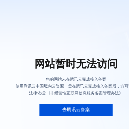
网站暂时无法访问
您的网站未在腾讯云完成接入备案
使用腾讯云中国境内云资源，需在腾讯云完成接入备案后，方可
法律依据:《非经营性互联网信息服务备案管理办法》
去腾讯云备案