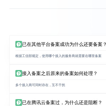
已在其他平台备案成功为什么还要备案
根据工信部规定，使用哪个接入的服务商就需要在哪里备案
接入备案之后原来的备案如何处理？
多个接入商可同时存在，互不干扰
已在腾讯云备案过，为什么还是阻断？