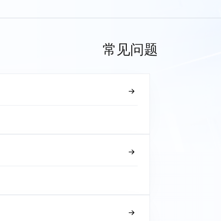
常见问题
？