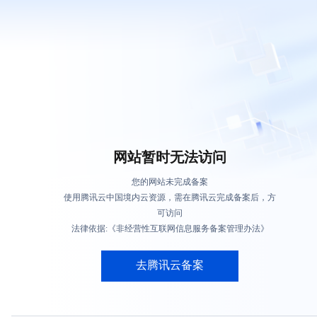
网站暂时无法访问
您的网站未完成备案
使用腾讯云中国境内云资源，需在腾讯云完成备案后，方
可访问
法律依据:《非经营性互联网信息服务备案管理办法》
去腾讯云备案