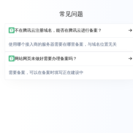
常见问题
不在腾讯云注册域名，能否在腾讯云进行备案？
使用哪个接入商的服务器需要在哪里备案，与域名位置无关
网站网页未做好需要办理备案吗？
需要备案，可以在备案时填写正在建设中