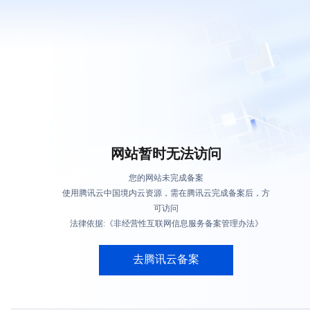
网站暂时无法访问
您的网站未完成备案
使用腾讯云中国境内云资源，需在腾讯云完成备案后，方
可访问
法律依据:《非经营性互联网信息服务备案管理办法》
去腾讯云备案