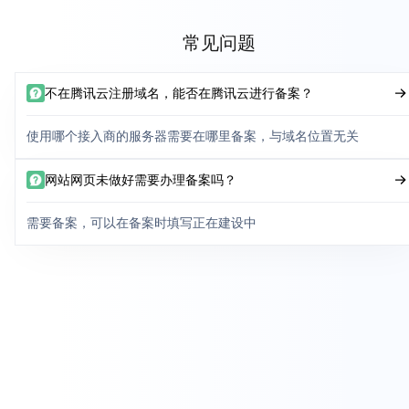
常见问题
不在腾讯云注册域名，能否在腾讯云进行备案？
使用哪个接入商的服务器需要在哪里备案，与域名位置无关
网站网页未做好需要办理备案吗？
需要备案，可以在备案时填写正在建设中