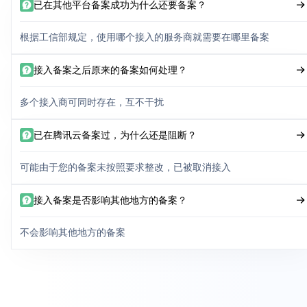
已在其他平台备案成功为什么还要备案？
根据工信部规定，使用哪个接入的服务商就需要在哪里备案
接入备案之后原来的备案如何处理？
多个接入商可同时存在，互不干扰
已在腾讯云备案过，为什么还是阻断？
可能由于您的备案未按照要求整改，已被取消接入
接入备案是否影响其他地方的备案？
不会影响其他地方的备案