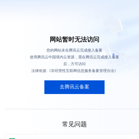
网站暂时无法访问
您的网站未在腾讯云完成接入备案
使用腾讯云中国境内云资源，需在腾讯云完成接入备案
后，方可访问
法律依据:《非经营性互联网信息服务备案管理办法》
去腾讯云备案
常见问题