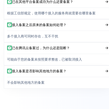
已在其他平台备案成功为什么还要备案？
根据工信部规定，使用哪个接入的服务商就需要在哪里备案
接入备案之后原来的备案如何处理？
多个接入商可同时存在，互不干扰
已在腾讯云备案过，为什么还是阻断？
可能由于您的备案未按照要求整改，已被取消接入
接入备案是否影响其他地方的备案？
不会影响其他地方的备案