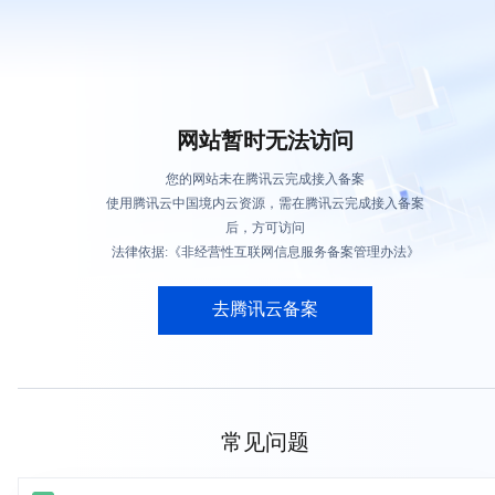
网站暂时无法访问
您的网站未在腾讯云完成接入备案
使用腾讯云中国境内云资源，需在腾讯云完成接入备案
后，方可访问
法律依据:《非经营性互联网信息服务备案管理办法》
去腾讯云备案
常见问题