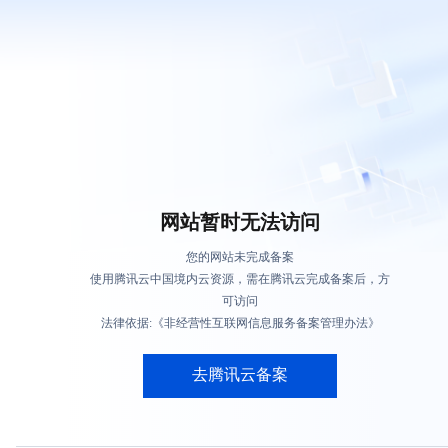
网站暂时无法访问
您的网站未完成备案
使用腾讯云中国境内云资源，需在腾讯云完成备案后，方
可访问
法律依据:《非经营性互联网信息服务备案管理办法》
去腾讯云备案