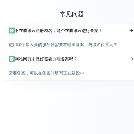
常见问题
不在腾讯云注册域名，能否在腾讯云进行备案？
使用哪个接入商的服务器需要在哪里备案，与域名位置无关
网站网页未做好需要办理备案吗？
需要备案，可以在备案时填写正在建设中