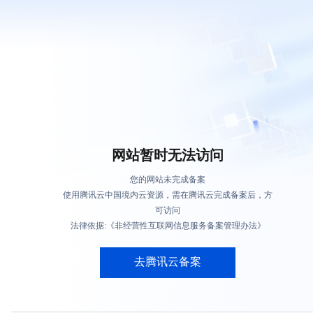
网站暂时无法访问
您的网站未完成备案
使用腾讯云中国境内云资源，需在腾讯云完成备案后，方
可访问
法律依据:《非经营性互联网信息服务备案管理办法》
去腾讯云备案