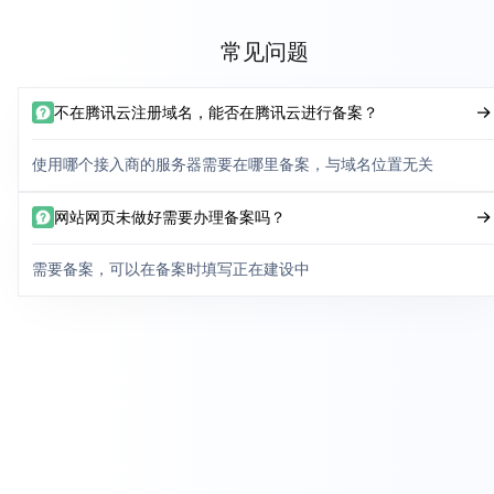
常见问题
不在腾讯云注册域名，能否在腾讯云进行备案？
使用哪个接入商的服务器需要在哪里备案，与域名位置无关
网站网页未做好需要办理备案吗？
需要备案，可以在备案时填写正在建设中