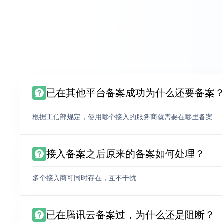
已在其他平台备案成功为什么还要备案
根据工信部规定，使用哪个接入的服务商就需要在哪里备案
接入备案之后原来的备案如何处理？
多个接入商可同时存在，互不干扰
已在腾讯云备案过，为什么还是阻断？