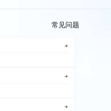
常见问题
？