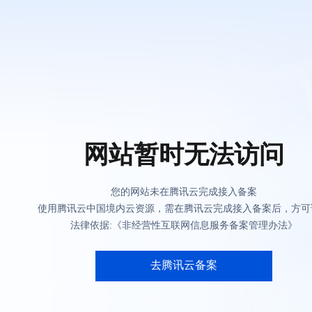
网站暂时无法访问
您的网站未在腾讯云完成接入备案
使用腾讯云中国境内云资源，需在腾讯云完成接入备案后，方可
法律依据:《非经营性互联网信息服务备案管理办法》
去腾讯云备案