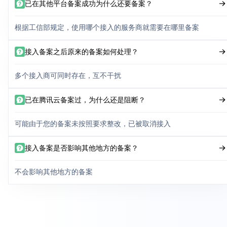
已在其他平台备案成功为什么还要备案？
根据工信部规定，使用哪个接入的服务商就需要在哪里备案
接入备案之后原来的备案如何处理？
多个接入商可同时存在，互不干扰
已在腾讯云备案过，为什么还是阻断？
可能由于您的备案未按照要求整改，已被取消接入
接入备案是否影响其他地方的备案？
不会影响其他地方的备案