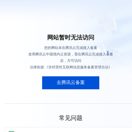
网站暂时无法访问
您的网站未在腾讯云完成接入备案
使用腾讯云中国境内云资源，需在腾讯云完成接入备案
后，方可访问
法律依据:《非经营性互联网信息服务备案管理办法》
去腾讯云备案
常见问题