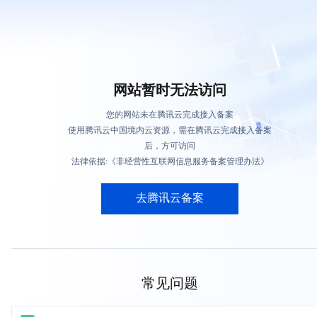
网站暂时无法访问
您的网站未在腾讯云完成接入备案
使用腾讯云中国境内云资源，需在腾讯云完成接入备案
后，方可访问
法律依据:《非经营性互联网信息服务备案管理办法》
去腾讯云备案
常见问题