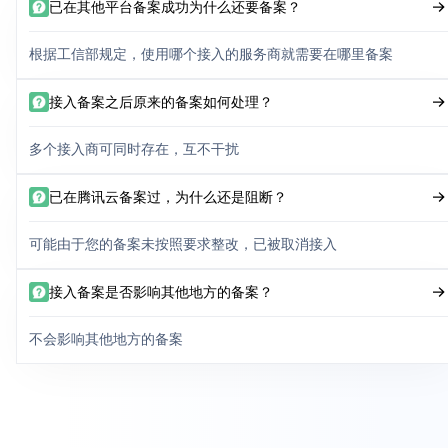
已在其他平台备案成功为什么还要备案？
根据工信部规定，使用哪个接入的服务商就需要在哪里备案
接入备案之后原来的备案如何处理？
多个接入商可同时存在，互不干扰
已在腾讯云备案过，为什么还是阻断？
可能由于您的备案未按照要求整改，已被取消接入
接入备案是否影响其他地方的备案？
不会影响其他地方的备案