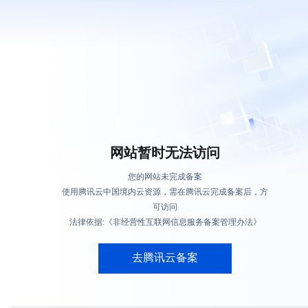
网站暂时无法访问
您的网站未完成备案
使用腾讯云中国境内云资源，需在腾讯云完成备案后，方
可访问
法律依据:《非经营性互联网信息服务备案管理办法》
去腾讯云备案