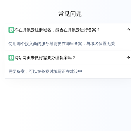
常见问题
不在腾讯云注册域名，能否在腾讯云进行备案？
使用哪个接入商的服务器需要在哪里备案，与域名位置无关
网站网页未做好需要办理备案吗？
需要备案，可以在备案时填写正在建设中