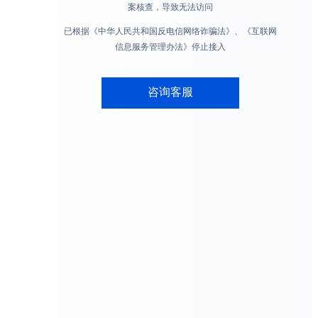
案核查，导致无法访问
已根据《中华人民共和国反电信网络诈骗法》、《互联网
信息服务管理办法》停止接入
咨询客服