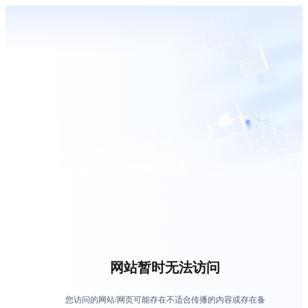
网站暂时无法访问
您访问的网站/网页可能存在不适合传播的内容或存在备