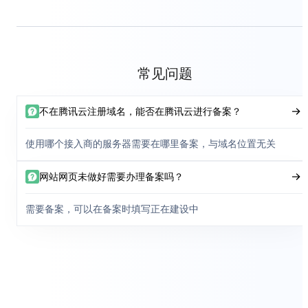
常见问题
不在腾讯云注册域名，能否在腾讯云进行备案？
使用哪个接入商的服务器需要在哪里备案，与域名位置无关
网站网页未做好需要办理备案吗？
需要备案，可以在备案时填写正在建设中