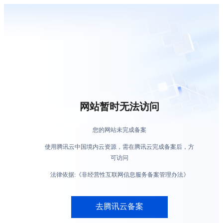
网站暂时无法访问
您的网站未完成备案
使用腾讯云中国境内云资源，需在腾讯云完成备案后，方
可访问
法律依据:《非经营性互联网信息服务备案管理办法》
去腾讯云备案