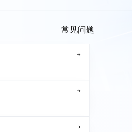
常见问题
？