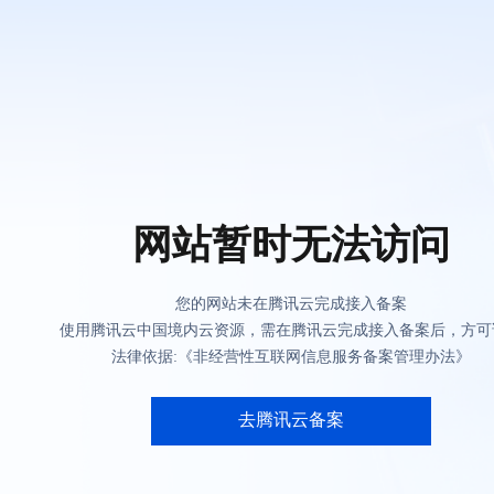
网站暂时无法访问
您的网站未在腾讯云完成接入备案
使用腾讯云中国境内云资源，需在腾讯云完成接入备案后，方可
法律依据:《非经营性互联网信息服务备案管理办法》
去腾讯云备案