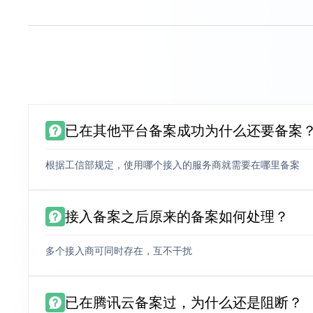
已在其他平台备案成功为什么还要备案
根据工信部规定，使用哪个接入的服务商就需要在哪里备案
接入备案之后原来的备案如何处理？
多个接入商可同时存在，互不干扰
已在腾讯云备案过，为什么还是阻断？