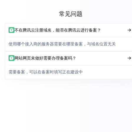
常见问题
不在腾讯云注册域名，能否在腾讯云进行备案？
使用哪个接入商的服务器需要在哪里备案，与域名位置无关
网站网页未做好需要办理备案吗？
需要备案，可以在备案时填写正在建设中