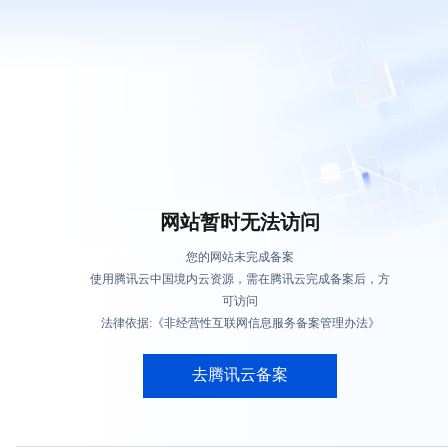
网站暂时无法访问
您的网站未完成备案
使用腾讯云中国境内云资源，需在腾讯云完成备案后，方
可访问
法律依据:《非经营性互联网信息服务备案管理办法》
去腾讯云备案