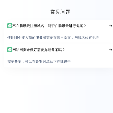
常见问题
不在腾讯云注册域名，能否在腾讯云进行备案？
使用哪个接入商的服务器需要在哪里备案，与域名位置无关
网站网页未做好需要办理备案吗？
需要备案，可以在备案时填写正在建设中