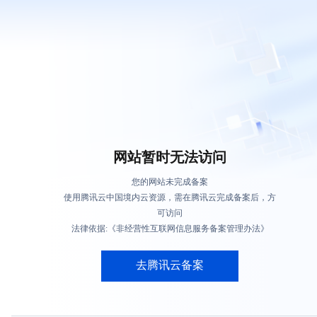
网站暂时无法访问
您的网站未完成备案
使用腾讯云中国境内云资源，需在腾讯云完成备案后，方
可访问
法律依据:《非经营性互联网信息服务备案管理办法》
去腾讯云备案