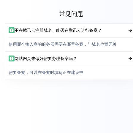
常见问题
不在腾讯云注册域名，能否在腾讯云进行备案？
使用哪个接入商的服务器需要在哪里备案，与域名位置无关
网站网页未做好需要办理备案吗？
需要备案，可以在备案时填写正在建设中