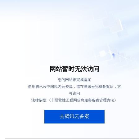
网站暂时无法访问
您的网站未完成备案
使用腾讯云中国境内云资源，需在腾讯云完成备案后，方
可访问
法律依据:《非经营性互联网信息服务备案管理办法》
去腾讯云备案