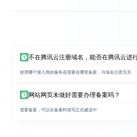
不在腾讯云注册域名，能否在腾讯云进
使用哪个接入商的服务器需要在哪里备案，与域名位置无关
网站网页未做好需要办理备案吗？
需要备案，可以在备案时填写正在建设中