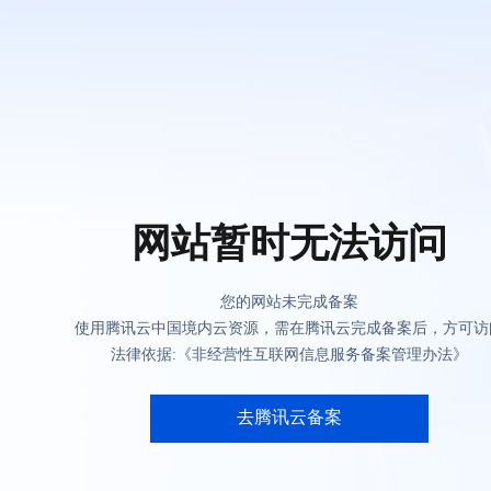
网站暂时无法访问
您的网站未完成备案
使用腾讯云中国境内云资源，需在腾讯云完成备案后，方可访
法律依据:《非经营性互联网信息服务备案管理办法》
去腾讯云备案