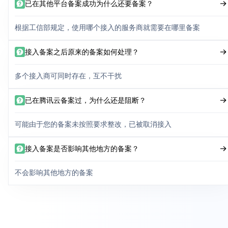
已在其他平台备案成功为什么还要备案？
根据工信部规定，使用哪个接入的服务商就需要在哪里备案
接入备案之后原来的备案如何处理？
多个接入商可同时存在，互不干扰
已在腾讯云备案过，为什么还是阻断？
可能由于您的备案未按照要求整改，已被取消接入
接入备案是否影响其他地方的备案？
不会影响其他地方的备案