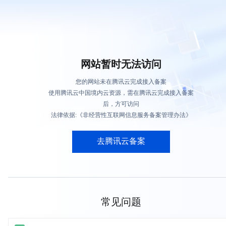
网站暂时无法访问
您的网站未在腾讯云完成接入备案
使用腾讯云中国境内云资源，需在腾讯云完成接入备案
后，方可访问
法律依据:《非经营性互联网信息服务备案管理办法》
去腾讯云备案
常见问题