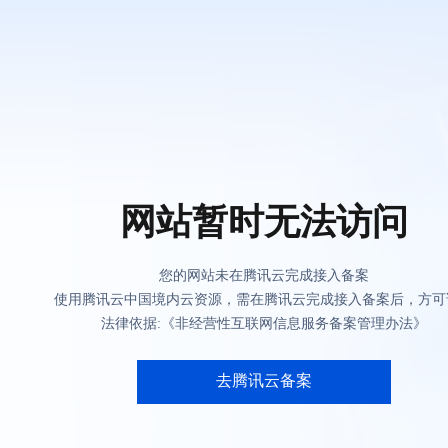
网站暂时无法访问
您的网站未在腾讯云完成接入备案
使用腾讯云中国境内云资源，需在腾讯云完成接入备案后，方可
法律依据:《非经营性互联网信息服务备案管理办法》
去腾讯云备案