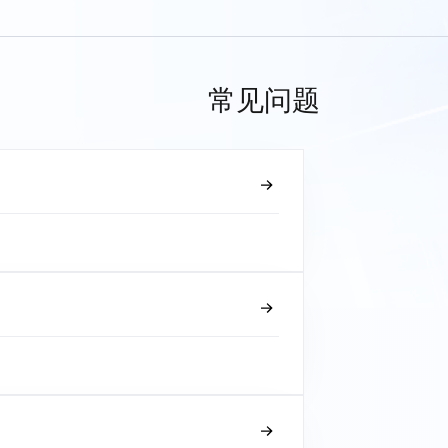
常见问题
？