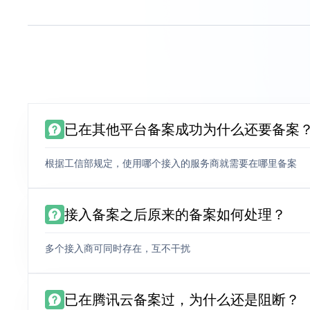
已在其他平台备案成功为什么还要备案
根据工信部规定，使用哪个接入的服务商就需要在哪里备案
接入备案之后原来的备案如何处理？
多个接入商可同时存在，互不干扰
已在腾讯云备案过，为什么还是阻断？