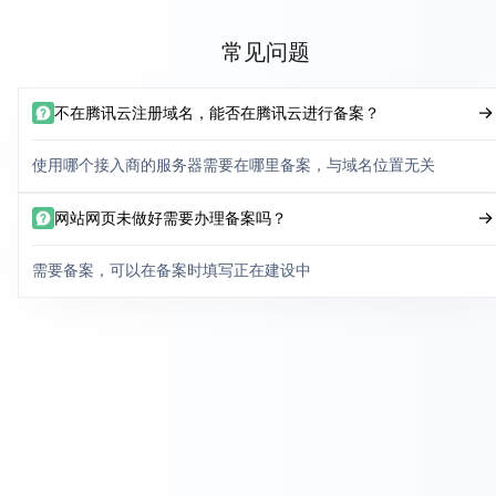
常见问题
不在腾讯云注册域名，能否在腾讯云进行备案？
使用哪个接入商的服务器需要在哪里备案，与域名位置无关
网站网页未做好需要办理备案吗？
需要备案，可以在备案时填写正在建设中