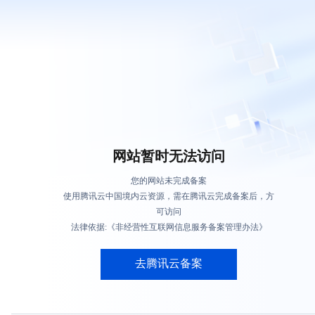
网站暂时无法访问
您的网站未完成备案
使用腾讯云中国境内云资源，需在腾讯云完成备案后，方
可访问
法律依据:《非经营性互联网信息服务备案管理办法》
去腾讯云备案