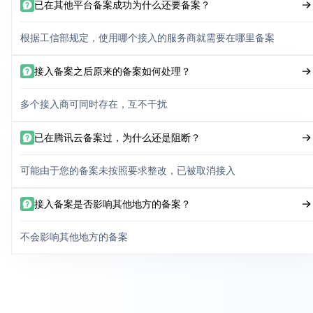
已在其他平台备案成功为什么还要备案？
根据工信部规定，使用哪个接入的服务商就需要在哪里备案
接入备案之后原来的备案如何处理？
多个接入商可同时存在，互不干扰
已在腾讯云备案过，为什么还是阻断？
可能由于您的备案未按照要求整改，已被取消接入
接入备案是否影响其他地方的备案？
不会影响其他地方的备案