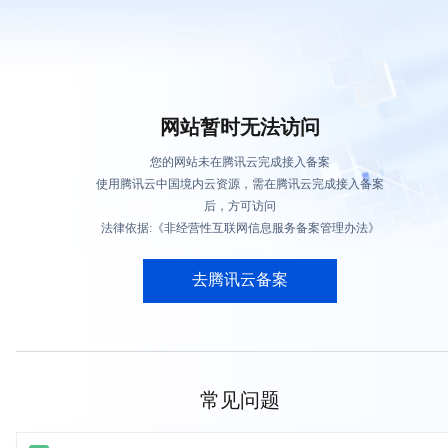
网站暂时无法访问
您的网站未在腾讯云完成接入备案
使用腾讯云中国境内云资源，需在腾讯云完成接入备案
后，方可访问
法律依据:《非经营性互联网信息服务备案管理办法》
去腾讯云备案
常见问题