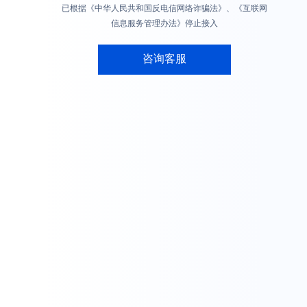
已根据《中华人民共和国反电信网络诈骗法》、《互联网
信息服务管理办法》停止接入
咨询客服