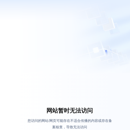
网站暂时无法访问
您访问的网站/网页可能存在不适合传播的内容或存在备
案核查，导致无法访问