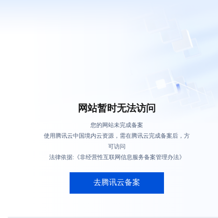
网站暂时无法访问
您的网站未完成备案
使用腾讯云中国境内云资源，需在腾讯云完成备案后，方
可访问
法律依据:《非经营性互联网信息服务备案管理办法》
去腾讯云备案