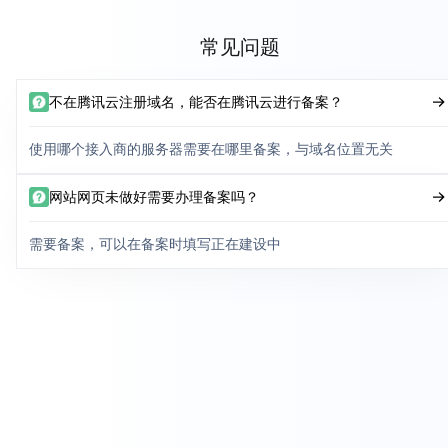
常见问题
不在腾讯云注册域名，能否在腾讯云进行备案？
使用哪个接入商的服务器需要在哪里备案，与域名位置无关
网站网页未做好需要办理备案吗？
需要备案，可以在备案时填写正在建设中