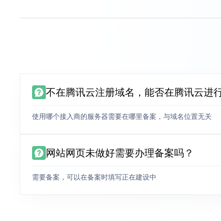
不在腾讯云注册域名，能否在腾讯云进
使用哪个接入商的服务器需要在哪里备案，与域名位置无关
网站网页未做好需要办理备案吗？
需要备案，可以在备案时填写正在建设中