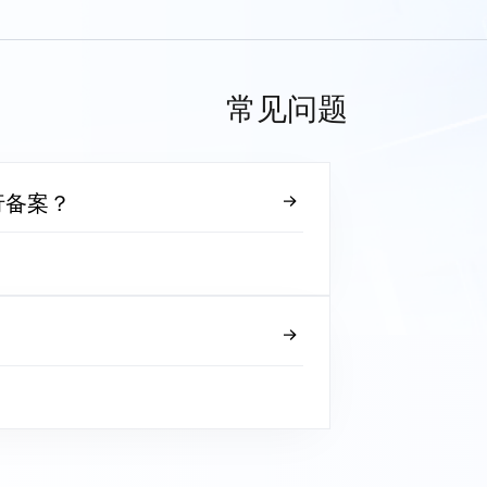
常见问题
行备案？