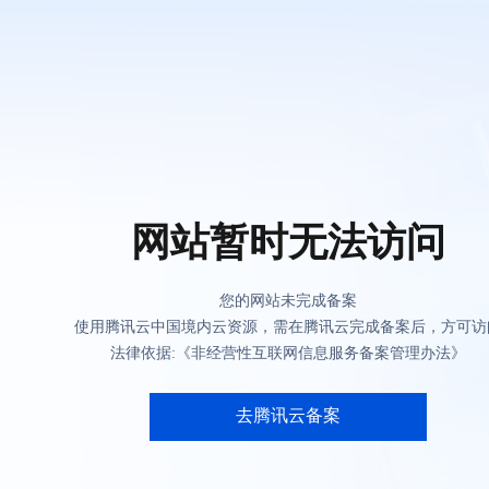
网站暂时无法访问
您的网站未完成备案
使用腾讯云中国境内云资源，需在腾讯云完成备案后，方可访
法律依据:《非经营性互联网信息服务备案管理办法》
去腾讯云备案